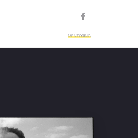
MENTORING