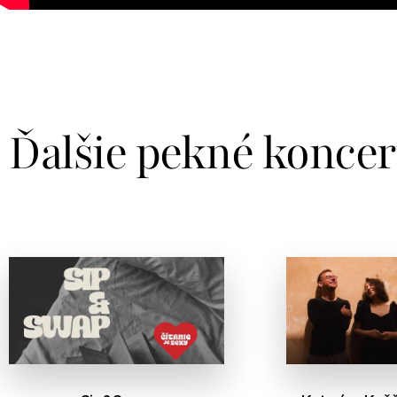
Ďalšie pekné koncer