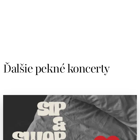
Ďalšie pekné koncerty